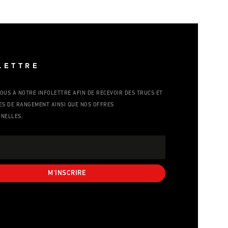
LETTRE
OUS À NOTRE INFOLETTRE AFIN DE RECEVOIR DES TRUCS ET
ES DE RANGEMENT AINSI QUE NOS OFFRES
NELLES.
M'INSCRIRE