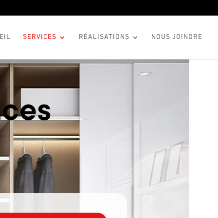
EIL
SERVICES
RÉALISATIONS
NOUS JOINDRE
aces