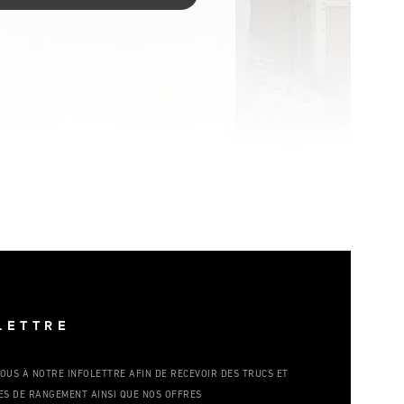
LETTRE
OUS À NOTRE INFOLETTRE AFIN DE RECEVOIR DES TRUCS ET
ES DE RANGEMENT AINSI QUE NOS OFFRES